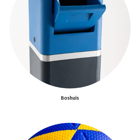
Boshuis