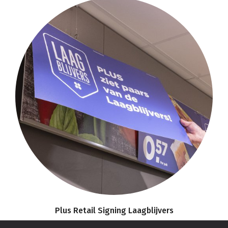
Plus Retail Signing Laagblijvers