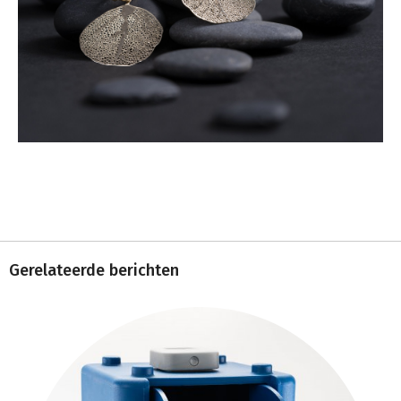
Gerelateerde berichten