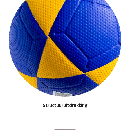
Structuuruitdrukking