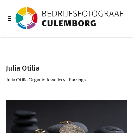
Julia Otilia
Julia Otilia Organic Jewellery - Earrings