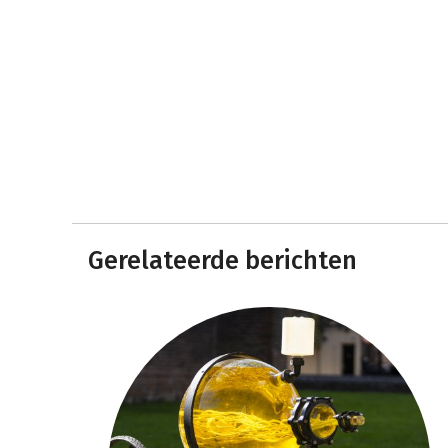
Gerelateerde berichten