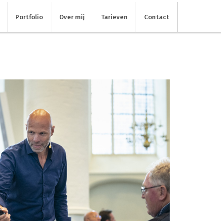
Portfolio
Over mij
Tarieven
Contact